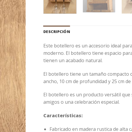
DESCRIPCIÓN
Este botellero es un accesorio ideal par
moderno. El botellero tiene espacio para
tienen un acabado natural.
El botellero tiene un tamaño compacto q
ancho, 10 cm de profundidad y 25 cm de 
El botellero es un producto versátil que
amigos o una celebración especial.
Características:
Fabricado en madera rustica de alta c