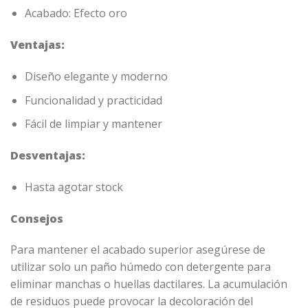
Acabado: Efecto oro
Ventajas:
Diseño elegante y moderno
Funcionalidad y practicidad
Fácil de limpiar y mantener
Desventajas:
Hasta agotar stock
Consejos
Para mantener el acabado superior asegúrese de
utilizar solo un paño húmedo con detergente para
eliminar manchas o huellas dactilares. La acumulación
de residuos puede provocar la decoloración del