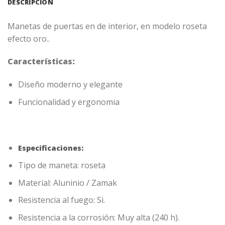
DESCRIPCIÓN
Manetas de puertas en de interior, en modelo roseta
efecto oro..
Características:
Diseño moderno y elegante
Funcionalidad y ergonomia
Especificaciones:
Tipo de maneta: roseta
Material: Aluninio / Zamak
Resistencia al fuego: Si.
Resistencia a la corrosión: Muy alta (240 h).