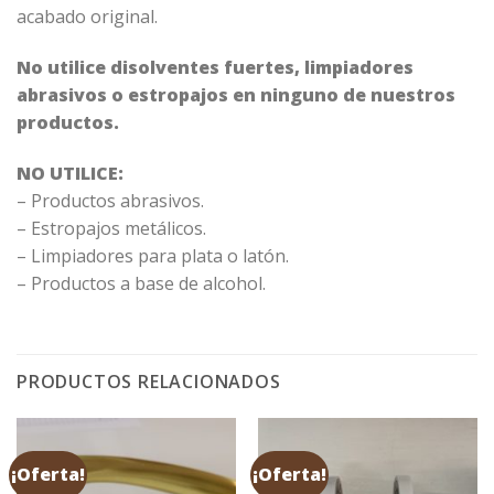
acabado original.
No utilice disolventes fuertes, limpiadores
abrasivos o estropajos en ninguno de nuestros
productos.
NO UTILICE:
– Productos abrasivos.
– Estropajos metálicos.
– Limpiadores para plata o latón.
– Productos a base de alcohol.
PRODUCTOS RELACIONADOS
¡Oferta!
¡Oferta!